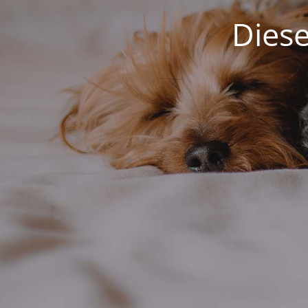
Diese