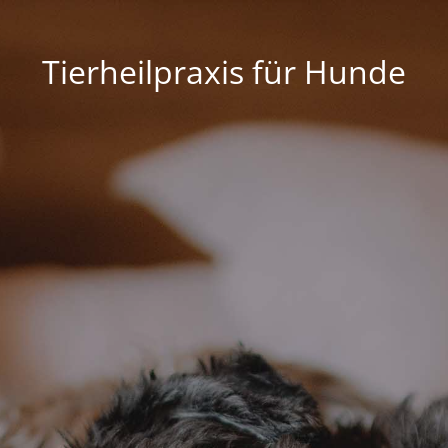
Tierheilpraxis für Hunde